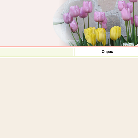
Опрос