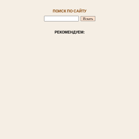
ПОИСК ПО САЙТУ
РЕКОМЕНДУЕМ: